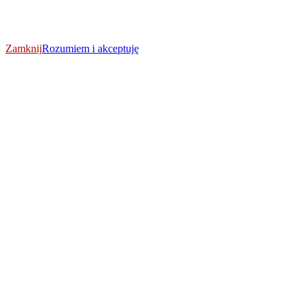
Zamknij
Rozumiem i akceptuję