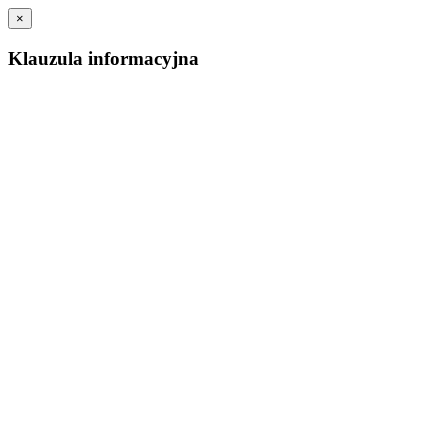
×
Klauzula informacyjna