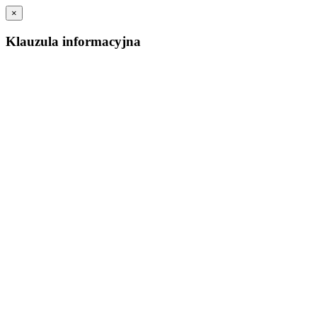
×
Klauzula informacyjna