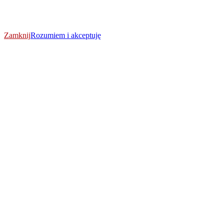
Zamknij
Rozumiem i akceptuję